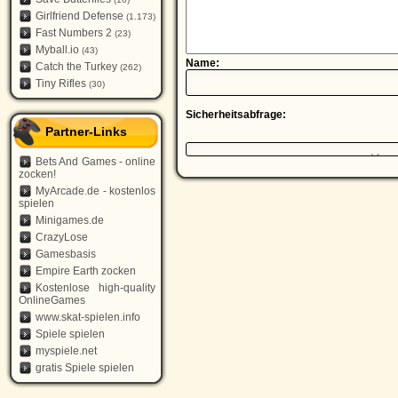
Girlfriend Defense
(1.173)
Fast Numbers 2
(23)
Myball.io
(43)
Name:
Catch the Turkey
(262)
Tiny Rifles
(30)
Sicherheitsabfrage:
Partner-Links
Bets And Games - online
zocken!
MyArcade.de - kostenlos
spielen
Minigames.de
CrazyLose
Gamesbasis
Empire Earth zocken
Kostenlose high-quality
OnlineGames
www.skat-spielen.info
Spiele spielen
myspiele.net
gratis Spiele spielen