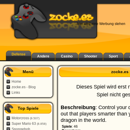
hier wird eine Werbung stehen
Defense
Andere
Casino
Shooter
Sport
Menü
zocke.es
Home
Dieses Spiel wird erst 
zocke.es - Blog
Links
Spiel nicht ge
Beschreibung
: Control your 
Top Spiele
out that players smarter than
Motorcross
(9.507)
dragon in the world.
Super Mario 63
(8.858)
Spiele
: 46
Spongebob