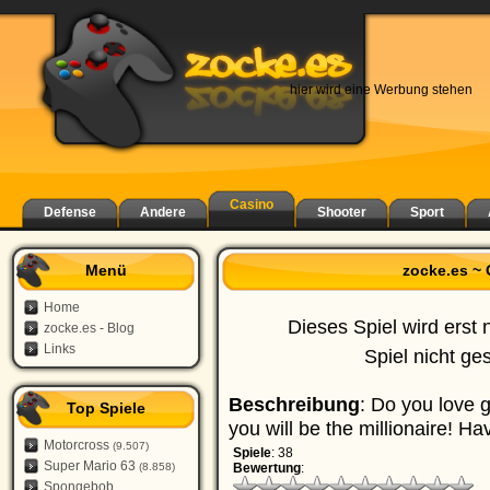
hier wird eine Werbung stehen
Casino
Defense
Andere
Shooter
Sport
Menü
zocke.es ~
Home
Dieses Spiel wird erst 
zocke.es - Blog
Links
Spiel nicht ge
Beschreibung
: Do you love 
Top Spiele
you will be the millionaire! H
Motorcross
(9.507)
Spiele
: 38
Super Mario 63
(8.858)
Bewertung
:
Spongebob