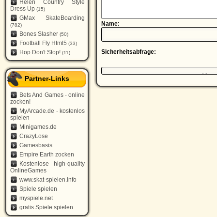
Helen Country Style
Dress Up
(15)
GMax SkateBoarding
Name:
(782)
Bones Slasher
(50)
Football Fly Html5
(33)
Sicherheitsabfrage:
Hop Don't Stop!
(11)
Partner-Links
Bets And Games - online
zocken!
MyArcade.de - kostenlos
spielen
Minigames.de
CrazyLose
Gamesbasis
Empire Earth zocken
Kostenlose high-quality
OnlineGames
www.skat-spielen.info
Spiele spielen
myspiele.net
gratis Spiele spielen