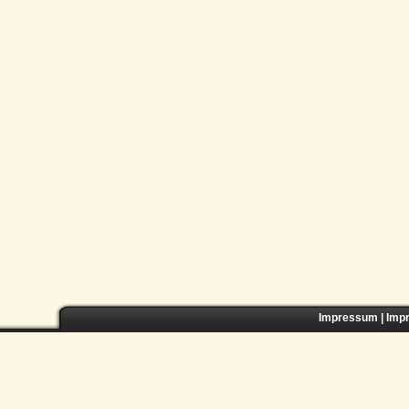
Impressum
|
Imp