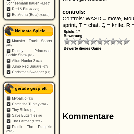
Schneemann bauen
(6.979)
Red & Blu
(6.772)
controls:
Bot Arena (Beta)
(6.649)
Controls: WASD = move, Mouse
sprint, T = chat, Q = knife, 
Neueste Spiele
Spiele
: 17
Bewertung
:
Monster Truck Soccer
(68)
Bewerte dieses Game
:
Disney Princesses
Barbie Show
(68)
Alien Hunter 2
(63)
Jump Red Square
(67)
Christmas Sweeper
(72)
gerade gespielt
Myball.io
(43)
Catch the Turkey
(262)
Tiny Rifles
(30)
Kommentare
Save Butterflies
(9)
The Farmer
(1.221)
Putnik The Pumpkin
(264)