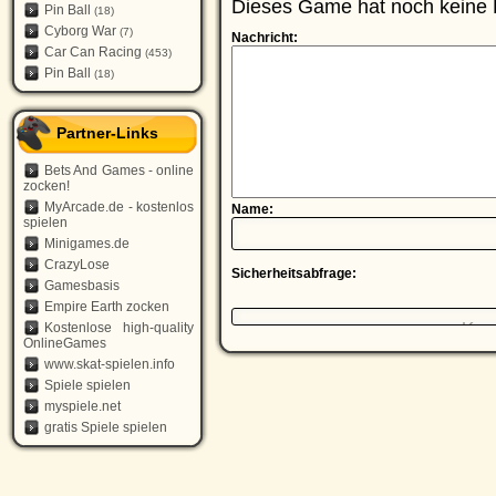
Dieses Game hat noch keine 
Pin Ball
(18)
Cyborg War
(7)
Nachricht:
Car Can Racing
(453)
Pin Ball
(18)
Partner-Links
Bets And Games - online
zocken!
MyArcade.de - kostenlos
Name:
spielen
Minigames.de
CrazyLose
Sicherheitsabfrage:
Gamesbasis
Empire Earth zocken
Kostenlose high-quality
OnlineGames
www.skat-spielen.info
Spiele spielen
myspiele.net
gratis Spiele spielen