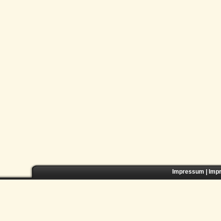
Impressum
|
Imp