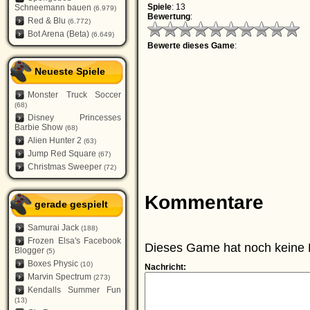
Spiele
: 13
Schneemann bauen
(6.979)
Bewertung
:
Red & Blu
(6.772)
Bot Arena (Beta)
(6.649)
Bewerte dieses Game
:
Neueste Spiele
Monster Truck Soccer
(68)
Disney Princesses
Barbie Show
(68)
Alien Hunter 2
(63)
Jump Red Square
(67)
Christmas Sweeper
(72)
Kommentare
gerade gespielt
Samurai Jack
(188)
Frozen Elsa's Facebook
Dieses Game hat noch keine 
Blogger
(5)
Boxes Physic
(10)
Nachricht:
Marvin Spectrum
(273)
Kendalls Summer Fun
(13)