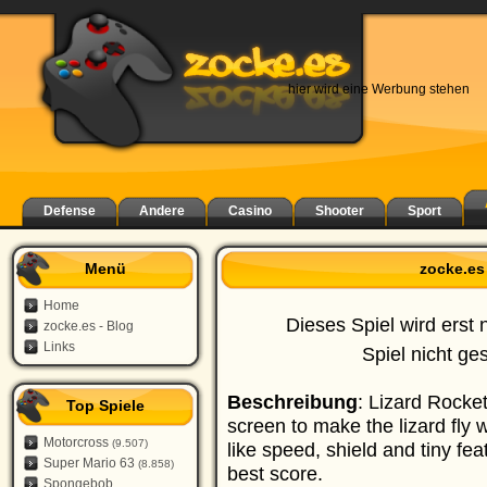
hier wird eine Werbung stehen
Defense
Andere
Casino
Shooter
Sport
Menü
zocke.es
Home
Dieses Spiel wird erst 
zocke.es - Blog
Links
Spiel nicht ge
Beschreibung
: Lizard Rocke
Top Spiele
screen to make the lizard fly 
Motorcross
(9.507)
like speed, shield and tiny fe
Super Mario 63
(8.858)
best score.
Spongebob