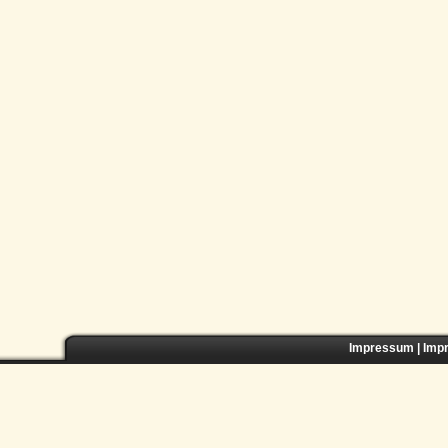
Impressum
|
Imp