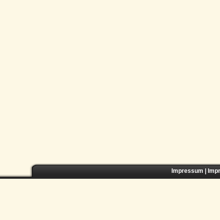
Impressum
|
Imp