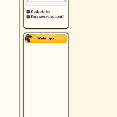
Registrieren
Passwort vergessen?
Webtipps