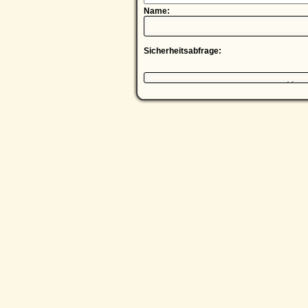
Name:
Sicherheitsabfrage: