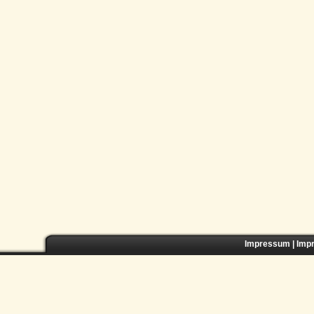
Impressum
|
Imp