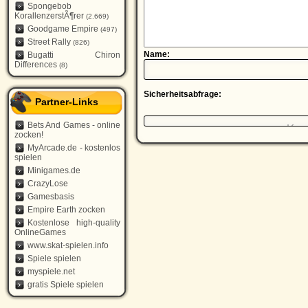
Spongebob
KorallenzerstÃ¶rer
(2.669)
Goodgame Empire
(497)
Street Rally
(826)
Name:
Bugatti Chiron
Differences
(8)
Sicherheitsabfrage:
Partner-Links
Bets And Games - online
zocken!
MyArcade.de - kostenlos
spielen
Minigames.de
CrazyLose
Gamesbasis
Empire Earth zocken
Kostenlose high-quality
OnlineGames
www.skat-spielen.info
Spiele spielen
myspiele.net
gratis Spiele spielen