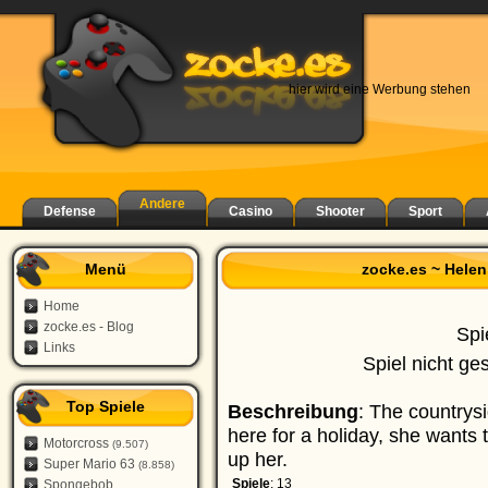
hier wird eine Werbung stehen
Andere
Defense
Casino
Shooter
Sport
Menü
zocke.es ~ Helen
Home
zocke.es - Blog
Spi
Links
Spiel nicht ge
Top Spiele
Beschreibung
: The countrys
here for a holiday, she wants 
Motorcross
(9.507)
up her.
Super Mario 63
(8.858)
Spiele
: 13
Spongebob