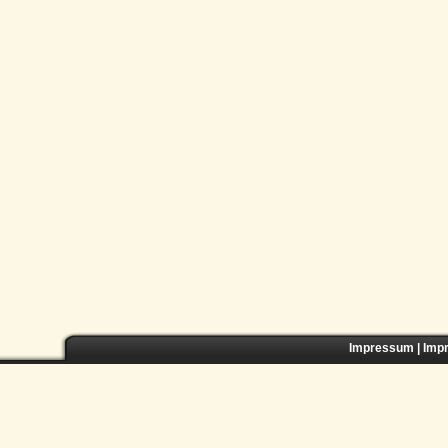
Impressum
|
Imp