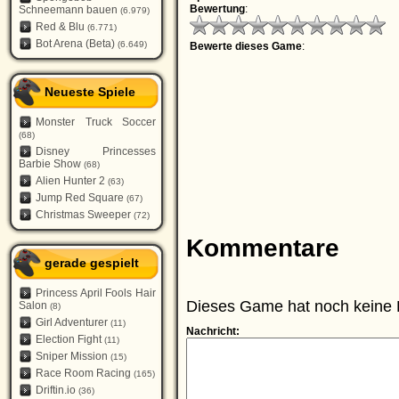
Bewertung
:
Schneemann bauen
(6.979)
Red & Blu
(6.771)
Bot Arena (Beta)
(6.649)
Bewerte dieses Game
:
Neueste Spiele
Monster Truck Soccer
(68)
Disney Princesses
Barbie Show
(68)
Alien Hunter 2
(63)
Jump Red Square
(67)
Christmas Sweeper
(72)
Kommentare
gerade gespielt
Princess April Fools Hair
Dieses Game hat noch keine 
Salon
(8)
Girl Adventurer
(11)
Nachricht:
Election Fight
(11)
Sniper Mission
(15)
Race Room Racing
(165)
Driftin.io
(36)