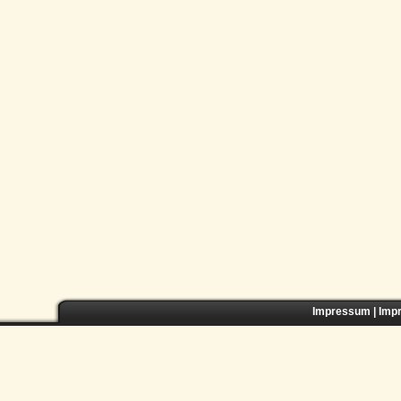
Impressum
|
Imp