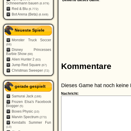
Bewerte dieses Game
:
Schneemann bauen
(6.979)
Red & Blu
(6.772)
Bot Arena (Beta)
(6.649)
Neueste Spiele
Monster Truck Soccer
(68)
Disney Princesses
Barbie Show
(68)
Alien Hunter 2
(63)
Kommentare
Jump Red Square
(67)
Christmas Sweeper
(72)
Dieses Game hat noch keine 
gerade gespielt
Nachricht:
Samurai Jack
(188)
Frozen Elsa's Facebook
Blogger
(5)
Boxes Physic
(10)
Marvin Spectrum
(273)
Kendalls Summer Fun
(13)