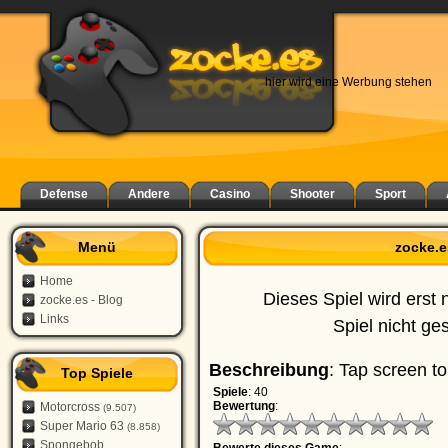
hier wird eine Werbung stehen
Defense
Andere
Casino
Shooter
Sport
Menü
zocke.e
Home
Dieses Spiel wird erst 
zocke.es - Blog
Links
Spiel nicht ge
Beschreibung
: Tap screen to
Top Spiele
Spiele
: 40
Bewertung
:
Motorcross
(9.507)
Super Mario 63
(8.858)
Spongebob