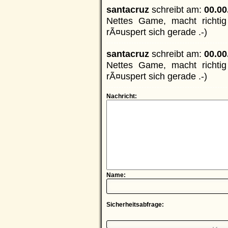
santacruz
schreibt am:
00.00
Nettes Game, macht richti
rÃ¤uspert sich gerade .-)
santacruz
schreibt am:
00.00
Nettes Game, macht richti
rÃ¤uspert sich gerade .-)
Nachricht:
Name:
Sicherheitsabfrage: