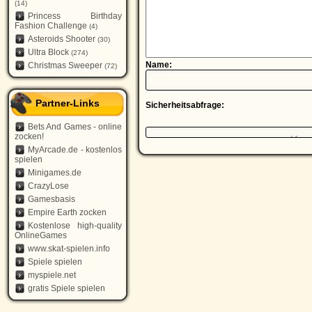
(14)
Princess Birthday
Fashion Challenge
(4)
Asteroids Shooter
(30)
Ultra Block
(274)
Name:
Christmas Sweeper
(72)
Partner-Links
Sicherheitsabfrage:
Bets And Games - online
zocken!
MyArcade.de - kostenlos
spielen
Minigames.de
CrazyLose
Gamesbasis
Empire Earth zocken
Kostenlose high-quality
OnlineGames
www.skat-spielen.info
Spiele spielen
myspiele.net
gratis Spiele spielen