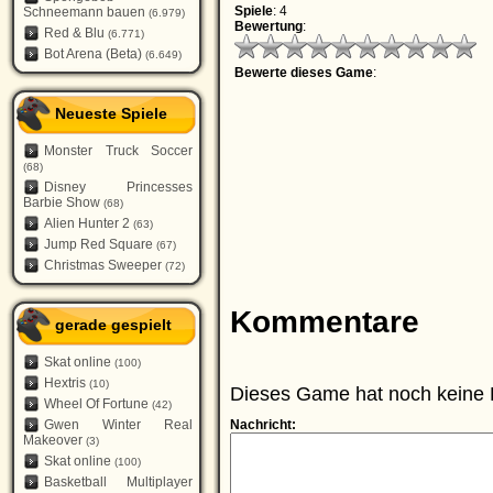
Spiele
: 4
Schneemann bauen
(6.979)
Bewertung
:
Red & Blu
(6.771)
Bot Arena (Beta)
(6.649)
Bewerte dieses Game
:
Neueste Spiele
Monster Truck Soccer
(68)
Disney Princesses
Barbie Show
(68)
Alien Hunter 2
(63)
Jump Red Square
(67)
Christmas Sweeper
(72)
Kommentare
gerade gespielt
Skat online
(100)
Hextris
(10)
Dieses Game hat noch keine 
Wheel Of Fortune
(42)
Gwen Winter Real
Nachricht:
Makeover
(3)
Skat online
(100)
Basketball Multiplayer