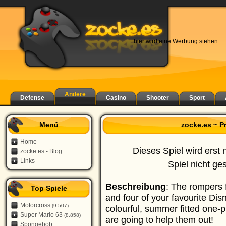
hier wird eine Werbung stehen
Andere
Defense
Casino
Shooter
Sport
Menü
zocke.es ~ P
Home
Dieses Spiel wird erst 
zocke.es - Blog
Links
Spiel nicht ge
Beschreibung
: The rompers 
Top Spiele
and four of your favourite Dis
Motorcross
(9.507)
colourful, summer fitted one-
Super Mario 63
(8.858)
are going to help them out!
Spongebob