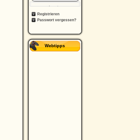
Registrieren
Passwort vergessen?
Webtipps