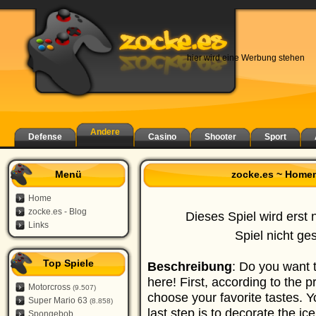
hier wird eine Werbung stehen
Andere
Defense
Casino
Shooter
Sport
Menü
zocke.es ~ Home
Home
zocke.es - Blog
Dieses Spiel wird erst 
Links
Spiel nicht ge
Top Spiele
Beschreibung
: Do you want
here! First, according to the
Motorcross
(9.507)
choose your favorite tastes. 
Super Mario 63
(8.858)
last step is to decorate the i
Spongebob