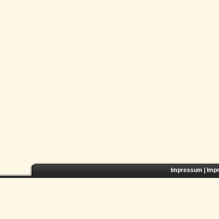
Impressum
|
Imp