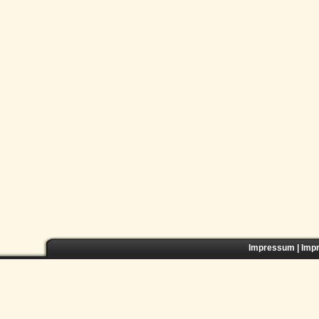
Impressum
|
Imp