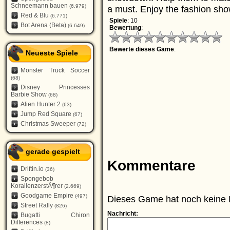
Schneemann bauen
(6.979)
a must. Enjoy the fashion s
Red & Blu
(6.771)
Spiele
: 10
Bot Arena (Beta)
(6.649)
Bewertung
:
Bewerte dieses Game
:
Neueste Spiele
Monster Truck Soccer
(68)
Disney Princesses
Barbie Show
(68)
Alien Hunter 2
(63)
Jump Red Square
(67)
Christmas Sweeper
(72)
gerade gespielt
Kommentare
Driftin.io
(36)
Spongebob
KorallenzerstÃ¶rer
(2.669)
Goodgame Empire
(497)
Dieses Game hat noch keine 
Street Rally
(826)
Nachricht:
Bugatti Chiron
Differences
(8)