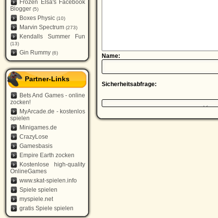
Frozen Elsa's Facebook
Blogger
(5)
Boxes Physic
(10)
Marvin Spectrum
(273)
Kendalls Summer Fun
(13)
Gin Rummy
(6)
Name:
Partner-Links
Sicherheitsabfrage:
Bets And Games - online
zocken!
MyArcade.de - kostenlos
spielen
Minigames.de
CrazyLose
Gamesbasis
Empire Earth zocken
Kostenlose high-quality
OnlineGames
www.skat-spielen.info
Spiele spielen
myspiele.net
gratis Spiele spielen