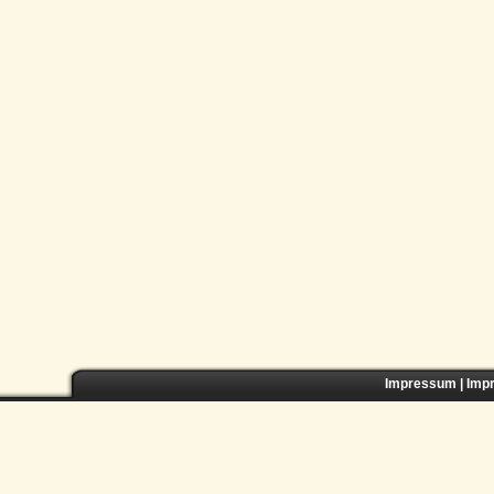
Impressum
|
Imp