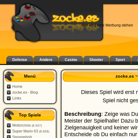
hier wird eine Werbung stehen
Defense
Andere
Casino
Shooter
Sport
Menü
zocke.es 
Home
Dieses Spiel wird erst 
zocke.es - Blog
Links
Spiel nicht ge
Beschreibung
: Zeige was D
Top Spiele
Meister der Spielhalle! Dazu 
Motorcross
(9.507)
Zielgenauigkeit und keiner w
Super Mario 63
(8.858)
Entscheide ob Du einfach nur 
Spongebob