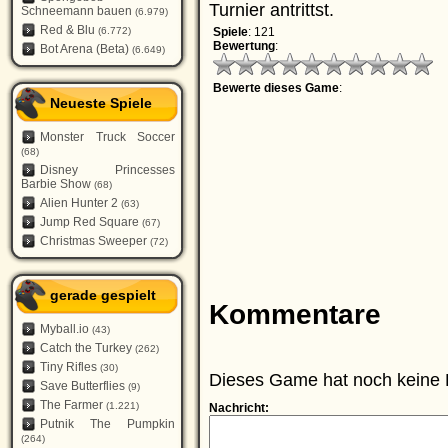
Turnier antrittst.
Schneemann bauen
(6.979)
Red & Blu
(6.772)
Spiele
: 121
Bewertung
:
Bot Arena (Beta)
(6.649)
Bewerte dieses Game
:
Neueste Spiele
Monster Truck Soccer
(68)
Disney Princesses
Barbie Show
(68)
Alien Hunter 2
(63)
Jump Red Square
(67)
Christmas Sweeper
(72)
gerade gespielt
Kommentare
Myball.io
(43)
Catch the Turkey
(262)
Tiny Rifles
(30)
Dieses Game hat noch keine 
Save Butterflies
(9)
The Farmer
(1.221)
Nachricht:
Putnik The Pumpkin
(264)