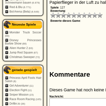
Papierflieger in der Luft zu ha
Schneemann bauen
(6.979)
Red & Blu
(6.771)
Spiele
: 127
Bewertung
:
Bot Arena (Beta)
(6.649)
Bewerte dieses Game
:
Neueste Spiele
Monster Truck Soccer
(68)
Disney Princesses
Barbie Show
(68)
Alien Hunter 2
(63)
Jump Red Square
(67)
Christmas Sweeper
(72)
gerade gespielt
Kommentare
Princess April Fools Hair
Salon
(8)
Girl Adventurer
(11)
Dieses Game hat noch keine 
Election Fight
(11)
Sniper Mission
(15)
Nachricht:
Race Room Racing
(165)
Driftin.io
(36)