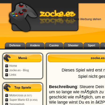
hier wird eine Werbung stehen
Defense
Andere
Casino
Shooter
Sport
Menü
zocke.es
Home
Dieses Spiel wird erst 
zocke.es - Blog
Links
Spiel nicht ge
Beschreibung
: Steuere Dein
Top Spiele
um so lange wie mÃ¶glich zu f
Motorcross
(9.507)
geschickt wie mÃ¶glich, um es
Super Mario 63
(8.858)
Wie lange wirst Du es in â€ž
Spongebob