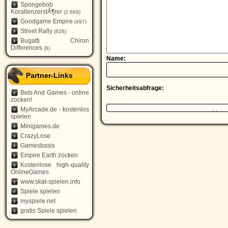
Spongebob
KorallenzerstÃ¶rer
(2.669)
Goodgame Empire
(497)
Street Rally
(826)
Bugatti Chiron
Differences
(8)
Name:
Partner-Links
Sicherheitsabfrage:
Bets And Games - online
zocken!
MyArcade.de - kostenlos
spielen
Minigames.de
CrazyLose
Gamesbasis
Empire Earth zocken
Kostenlose high-quality
OnlineGames
www.skat-spielen.info
Spiele spielen
myspiele.net
gratis Spiele spielen