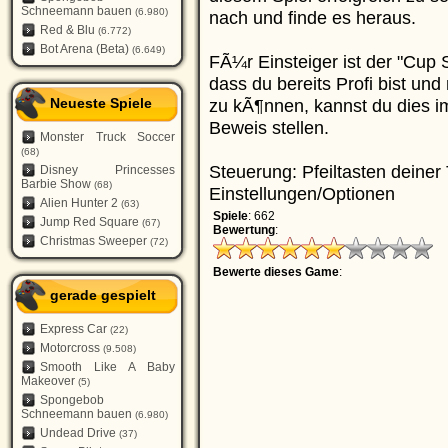
Schneemann bauen
(6.980)
nach und finde es heraus.
Red & Blu
(6.772)
Bot Arena (Beta)
(6.649)
FÃ¼r Einsteiger ist der "Cup 
dass du bereits Profi bist un
Neueste Spiele
zu kÃ¶nnen, kannst du dies i
Beweis stellen.
Monster Truck Soccer
(68)
Steuerung: Pfeiltasten deine
Disney Princesses
Barbie Show
(68)
Einstellungen/Optionen
Alien Hunter 2
(63)
Spiele
: 662
Jump Red Square
(67)
Bewertung
:
Christmas Sweeper
(72)
Bewerte dieses Game
:
gerade gespielt
Express Car
(22)
Motorcross
(9.508)
Smooth Like A Baby
Makeover
(5)
Spongebob
Schneemann bauen
(6.980)
Undead Drive
(37)