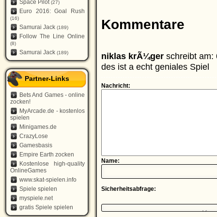
Space Pilot
(27)
Euro 2016: Goal Rush
(16)
Kommentare
Samurai Jack
(189)
Follow The Line Online
(8)
Samurai Jack
(189)
niklas krÃ¼ger
schreibt am:
des ist a echt geniales Spiel
Partner-Links
Nachricht:
Bets And Games - online
zocken!
MyArcade.de - kostenlos
spielen
Minigames.de
CrazyLose
Gamesbasis
Empire Earth zocken
Name:
Kostenlose high-quality
OnlineGames
www.skat-spielen.info
Spiele spielen
Sicherheitsabfrage:
myspiele.net
gratis Spiele spielen