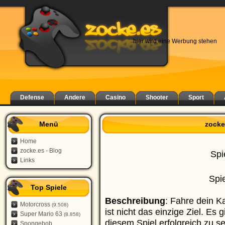
hier wird eine Werbung stehen
Defense
Andere
Casino
Shooter
Sport
Menü
zocke
Home
zocke.es - Blog
Spi
Links
Spie
Top Spiele
Beschreibung
: Fahre dein K
Motorcross
(9.508)
ist nicht das einzige Ziel. Es
Super Mario 63
(8.858)
diesem Spiel erfolgreich zu s
Spongebob