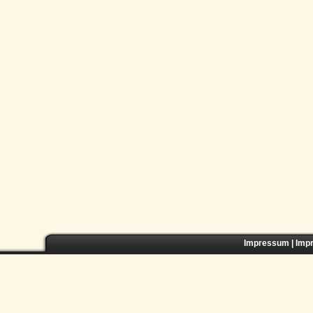
Impressum
|
Imp