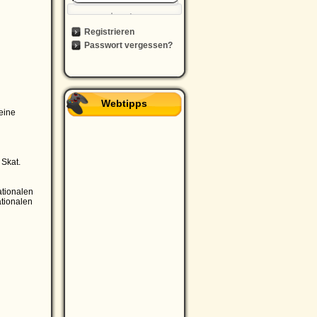
Registrieren
Passwort vergessen?
Webtipps
eine
 Skat.
ationalen
ationalen