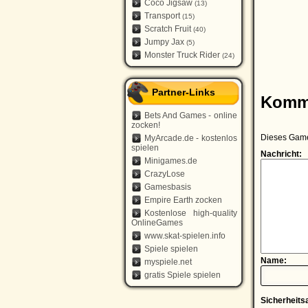
Coco Jigsaw
(13)
Transport
(15)
Scratch Fruit
(40)
Jumpy Jax
(5)
Monster Truck Rider
(24)
Partner-Links
Komm
Bets And Games - online
zocken!
Dieses Game 
MyArcade.de - kostenlos
spielen
Nachricht:
Minigames.de
CrazyLose
Gamesbasis
Empire Earth zocken
Kostenlose high-quality
OnlineGames
www.skat-spielen.info
Spiele spielen
Name:
myspiele.net
gratis Spiele spielen
Sicherheits