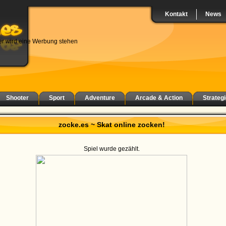
Kontakt
News
er wird eine Werbung stehen
Shooter
Sport
Adventure
Arcade & Action
Strategi
zocke.es ~ Skat online zocken!
Spiel wurde gezählt.