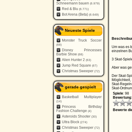
Schneemann bauen
(6.979)
Red & Blu
(6.771)
Bot Arena (Beta)
(6.649)
Neueste Spiele
Beschreibu
Monster Truck Soccer
(68)
Um was es b
Disney Princesses
einzelnen Bu
Barbie Show
(68)
3 Skat-Spiel
Alien Hunter 2
(63)
Jump Red Square
(67)
Aber was gen
Christmas Sweeper
(72)
Der Skat-Spi
Möglichkeit,
Skat-Regeln 
gerade gespielt
Skat-Ordnung
Spiele
: 98
Basketball Multiplayer
Bewertung
:
(14)
Princess Birthday
Bewerte d
Fashion Challenge
(4)
Asteroids Shooter
(30)
Ultra Block
(274)
Christmas Sweeper
(72)