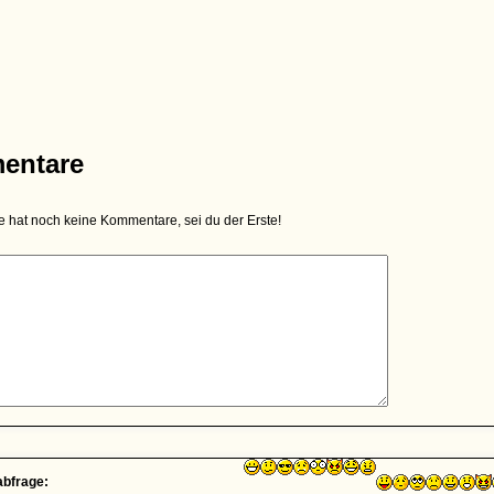
entare
hat noch keine Kommentare, sei du der Erste!
abfrage: