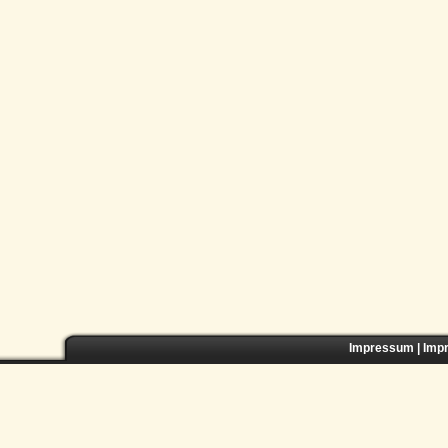
Impressum
|
Imp