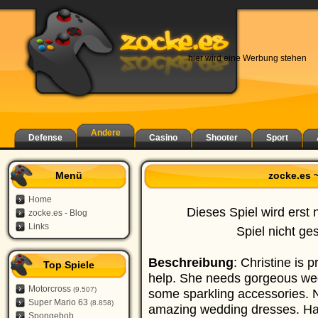
hier wird eine Werbung stehen
Andere
Defense
Casino
Shooter
Sport
Menü
zocke.es 
Home
Dieses Spiel wird erst 
zocke.es - Blog
Links
Spiel nicht ge
Beschreibung
: Christine is 
Top Spiele
help. She needs gorgeous wed
Motorcross
(9.507)
some sparkling accessories. N
Super Mario 63
(8.858)
amazing wedding dresses. Ha
Spongebob