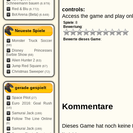
Schneemann bauen
(6.979)
controls:
Red & Blu
(6.772)
Bot Arena (Beta)
Access the game and play onl
(6.649)
Spiele
: 8
Bewertung
:
Neueste Spiele
Bewerte dieses Game
:
Monster Truck Soccer
(68)
Disney Princesses
Barbie Show
(68)
Alien Hunter 2
(63)
Jump Red Square
(67)
Christmas Sweeper
(72)
gerade gespielt
Space Pilot
(27)
Euro 2016: Goal Rush
Kommentare
(16)
Samurai Jack
(189)
Follow The Line Online
(8)
Dieses Game hat noch keine 
Samurai Jack
(189)